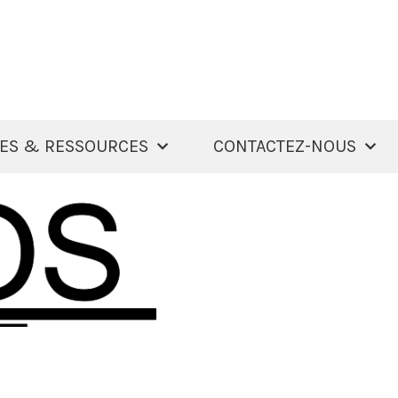
ES & RESSOURCES
CONTACTEZ-NOUS