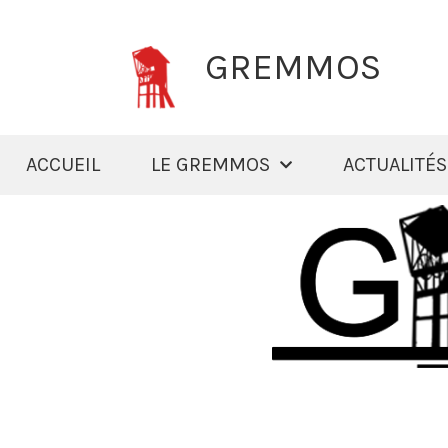
GREMMOS
ACCUEIL
LE GREMMOS
ACTUALITÉS