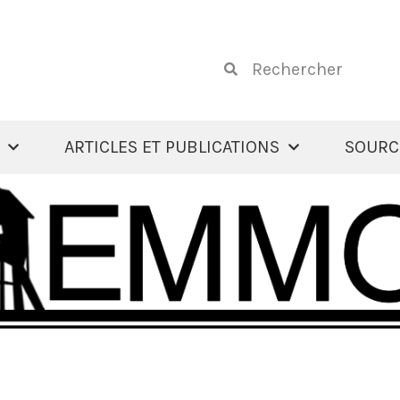
ARTICLES ET PUBLICATIONS
SOURC