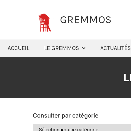
GREMMOS
ACCUEIL
LE GREMMOS
ACTUALITÉS
L
Consulter par catégorie