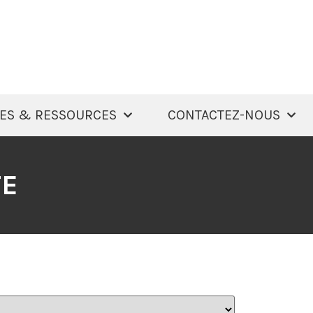
ES & RESSOURCES
CONTACTEZ-NOUS
TE