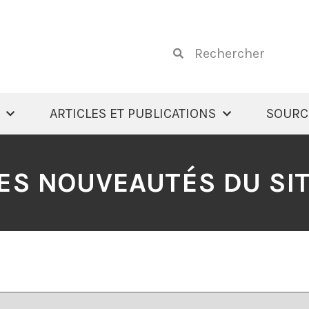
ARTICLES ET PUBLICATIONS
SOURC
ES NOUVEAUTÉS DU SI