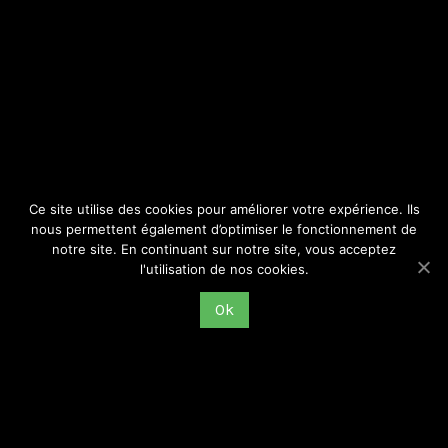
SITE
Consulter par catégorie
Ce site utilise des cookies pour améliorer votre expérience. Ils
nous permettent également d’optimiser le fonctionnement de
notre site. En continuant sur notre site, vous acceptez
l'utilisation de nos cookies.
Ok