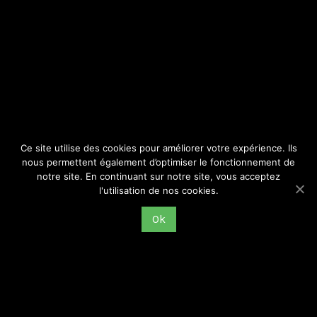
SITE
Consulter par catégorie
Ce site utilise des cookies pour améliorer votre expérience. Ils
nous permettent également d’optimiser le fonctionnement de
notre site. En continuant sur notre site, vous acceptez
l'utilisation de nos cookies.
Ok