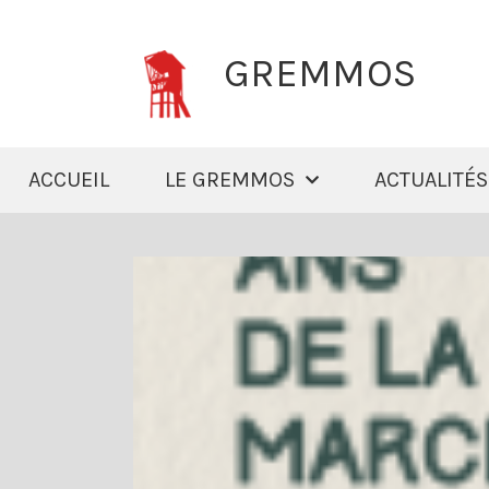
GREMMOS
ACCUEIL
LE GREMMOS
ACTUALITÉS