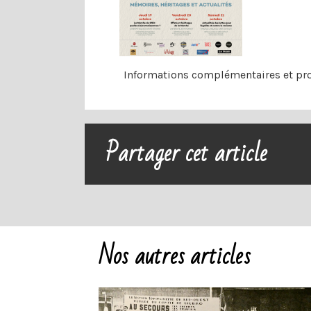
Informations complémentaires et pr
Partager cet article
Nos autres articles