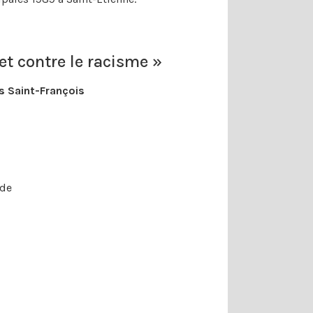
et contre le racisme »
s Saint-François
 de