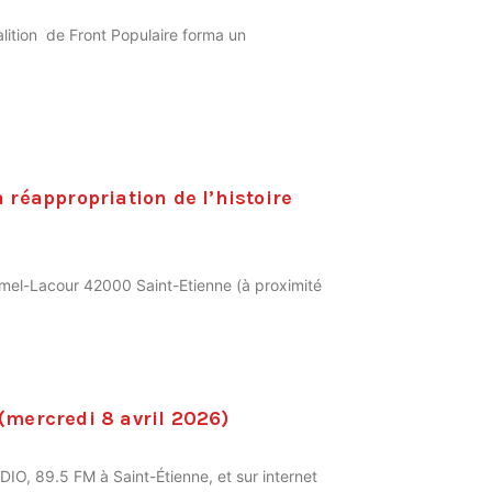
oalition de Front Populaire forma un
 réappropriation de l’histoire
mel-Lacour 42000 Saint-Etienne (à proximité
(mercredi 8 avril 2026)
O, 89.5 FM à Saint-Étienne, et sur internet