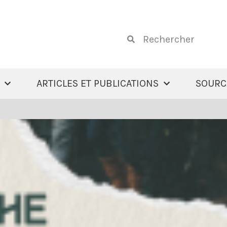
ARTICLES ET PUBLICATIONS
SOURC