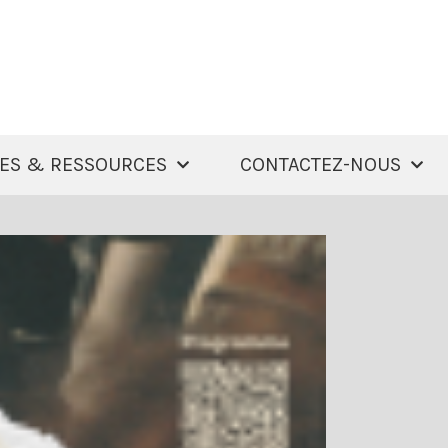
ES & RESSOURCES
CONTACTEZ-NOUS