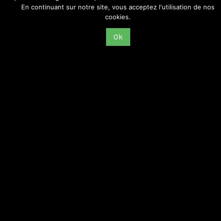
durablement ses engagements. Elle regagne Saint-Étienne
En continuant sur notre site, vous acceptez l'utilisation de nos
dès le mois suivant.
cookies.
Ok