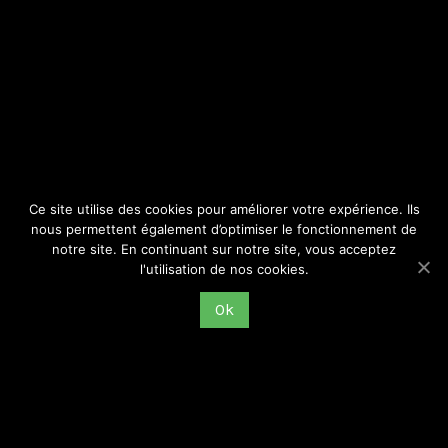
SITE
Consulter par catégorie
Ce site utilise des cookies pour améliorer votre expérience. Ils
nous permettent également d’optimiser le fonctionnement de
notre site. En continuant sur notre site, vous acceptez
l'utilisation de nos cookies.
Ok