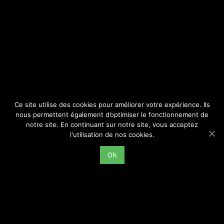
SITE
Consulter par catégorie
Ce site utilise des cookies pour améliorer votre expérience. Ils
nous permettent également d’optimiser le fonctionnement de
notre site. En continuant sur notre site, vous acceptez
l'utilisation de nos cookies.
Ok