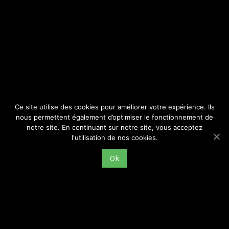
SITE
Consulter par catégorie
Ce site utilise des cookies pour améliorer votre expérience. Ils
nous permettent également d’optimiser le fonctionnement de
notre site. En continuant sur notre site, vous acceptez
l'utilisation de nos cookies.
Ok