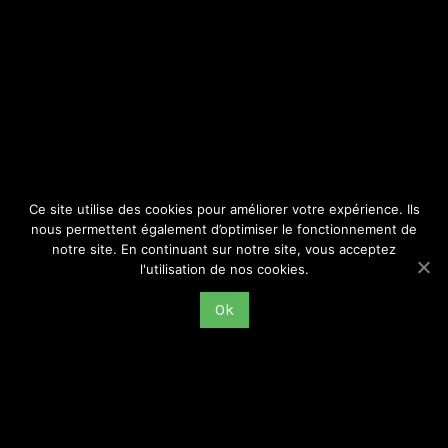
SITE
Consulter par catégorie
Ce site utilise des cookies pour améliorer votre expérience. Ils
nous permettent également d’optimiser le fonctionnement de
notre site. En continuant sur notre site, vous acceptez
l'utilisation de nos cookies.
Ok