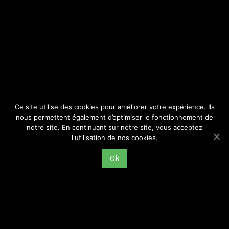
SITE
Consulter par catégorie
Ce site utilise des cookies pour améliorer votre expérience. Ils
nous permettent également d’optimiser le fonctionnement de
notre site. En continuant sur notre site, vous acceptez
l'utilisation de nos cookies.
Ok