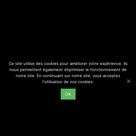
SITE
Consulter par catégorie
Ce site utilise des cookies pour améliorer votre expérience. Ils
nous permettent également d’optimiser le fonctionnement de
notre site. En continuant sur notre site, vous acceptez
l'utilisation de nos cookies.
Ok