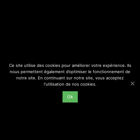
SITE
Consulter par catégorie
Ce site utilise des cookies pour améliorer votre expérience. Ils
nous permettent également d’optimiser le fonctionnement de
notre site. En continuant sur notre site, vous acceptez
l'utilisation de nos cookies.
Ok