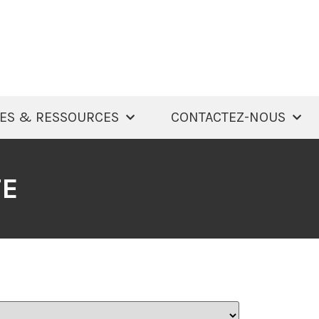
ES & RESSOURCES
CONTACTEZ-NOUS
TE