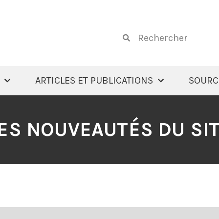
ARTICLES ET PUBLICATIONS
SOURC
ES NOUVEAUTÉS DU SI