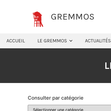
GREMMOS
ACCUEIL
LE GREMMOS
ACTUALITÉS
L
Consulter par catégorie