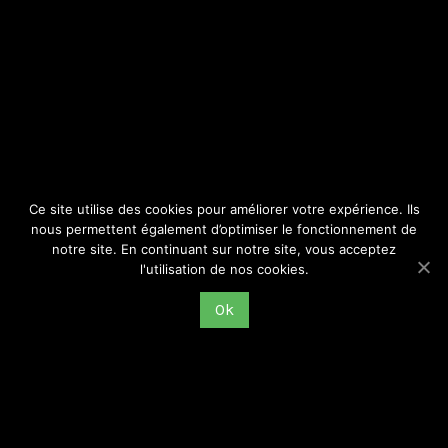
SITE
Consulter par catégorie
Ce site utilise des cookies pour améliorer votre expérience. Ils
nous permettent également d’optimiser le fonctionnement de
notre site. En continuant sur notre site, vous acceptez
l'utilisation de nos cookies.
Ok