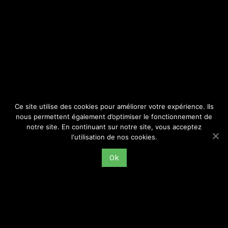
SITE
Consulter par catégorie
Ce site utilise des cookies pour améliorer votre expérience. Ils
nous permettent également d’optimiser le fonctionnement de
notre site. En continuant sur notre site, vous acceptez
l'utilisation de nos cookies.
Ok