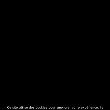
SITE
Consulter par catégorie
Ce site utilise des cookies pour améliorer votre expérience. Ils