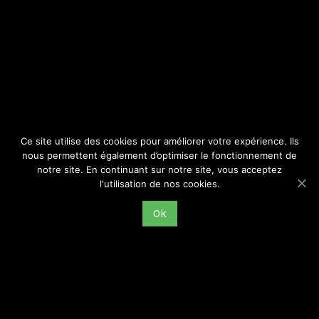
SITE
Consulter par catégorie
Ce site utilise des cookies pour améliorer votre expérience. Ils
nous permettent également d’optimiser le fonctionnement de
notre site. En continuant sur notre site, vous acceptez
l'utilisation de nos cookies.
Ok