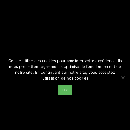
SITE
Consulter par catégorie
Ce site utilise des cookies pour améliorer votre expérience. Ils
nous permettent également d’optimiser le fonctionnement de
notre site. En continuant sur notre site, vous acceptez
l'utilisation de nos cookies.
Ok