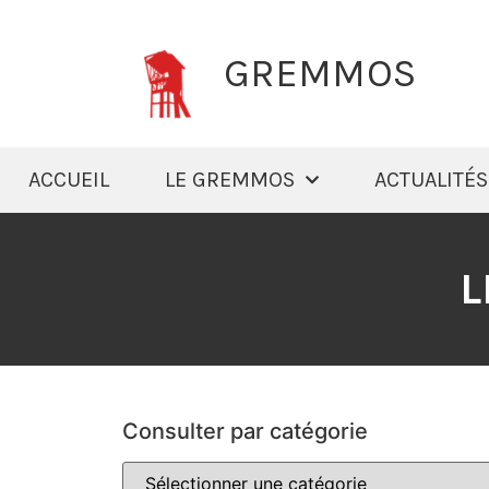
GREMMOS
ACCUEIL
LE GREMMOS
ACTUALITÉS
L
Consulter par catégorie