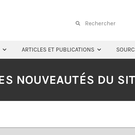
ARTICLES ET PUBLICATIONS
SOURC
ES NOUVEAUTÉS DU SI