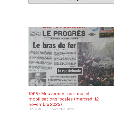
1995 : Mouvement national et
mobilisations locales (mercredi 12
novembre 2025)
GREMMOS
10 novembre 2025