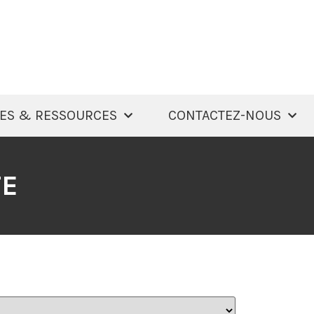
ES & RESSOURCES
CONTACTEZ-NOUS
TE