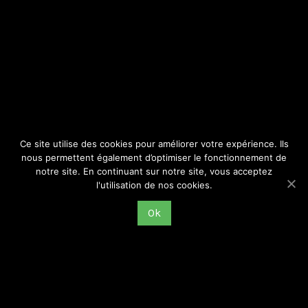
SITE
Consulter par catégorie
Ce site utilise des cookies pour améliorer votre expérience. Ils
nous permettent également d’optimiser le fonctionnement de
notre site. En continuant sur notre site, vous acceptez
l'utilisation de nos cookies.
Ok