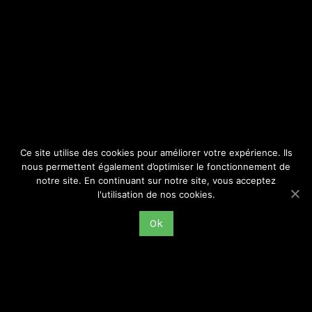
SITE
Consulter par catégorie
Ce site utilise des cookies pour améliorer votre expérience. Ils
nous permettent également d’optimiser le fonctionnement de
notre site. En continuant sur notre site, vous acceptez
l'utilisation de nos cookies.
Ok