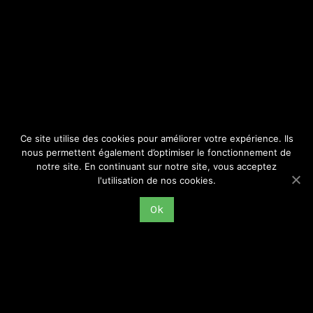
SITE
Consulter par catégorie
Ce site utilise des cookies pour améliorer votre expérience. Ils
nous permettent également d’optimiser le fonctionnement de
notre site. En continuant sur notre site, vous acceptez
l'utilisation de nos cookies.
Ok