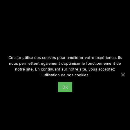
SITE
Consulter par catégorie
Ce site utilise des cookies pour améliorer votre expérience. Ils
nous permettent également d’optimiser le fonctionnement de
notre site. En continuant sur notre site, vous acceptez
l'utilisation de nos cookies.
Ok