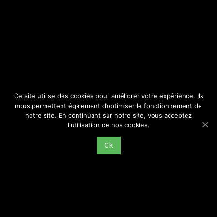
SITE
Consulter par catégorie
Ce site utilise des cookies pour améliorer votre expérience. Ils
nous permettent également d’optimiser le fonctionnement de
notre site. En continuant sur notre site, vous acceptez
l'utilisation de nos cookies.
Ok