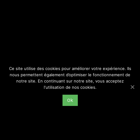
SITE
Consulter par catégorie
Ce site utilise des cookies pour améliorer votre expérience. Ils
nous permettent également d’optimiser le fonctionnement de
notre site. En continuant sur notre site, vous acceptez
l'utilisation de nos cookies.
Ok