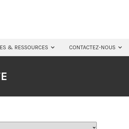
ES & RESSOURCES
CONTACTEZ-NOUS
TE