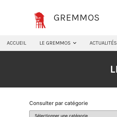
GREMMOS
ACCUEIL
LE GREMMOS
ACTUALITÉS
L
Consulter par catégorie