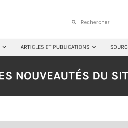
ARTICLES ET PUBLICATIONS
SOURC
ES NOUVEAUTÉS DU SI