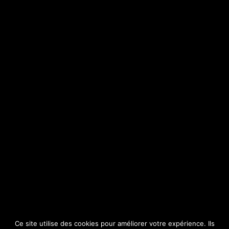
SITE
Consulter par catégorie
Ce site utilise des cookies pour améliorer votre expérience. Ils