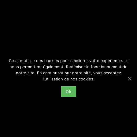
SITE
Consulter par catégorie
Ce site utilise des cookies pour améliorer votre expérience. Ils
nous permettent également d’optimiser le fonctionnement de
notre site. En continuant sur notre site, vous acceptez
l'utilisation de nos cookies.
Ok