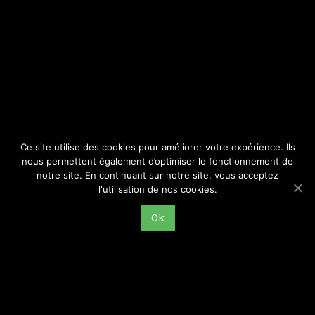
SITE
Consulter par catégorie
Ce site utilise des cookies pour améliorer votre expérience. Ils
nous permettent également d’optimiser le fonctionnement de
notre site. En continuant sur notre site, vous acceptez
l'utilisation de nos cookies.
Ok