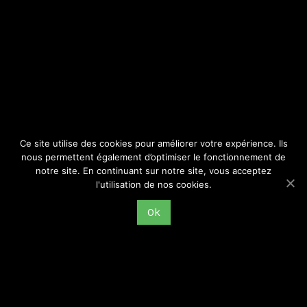
SITE
Consulter par catégorie
Ce site utilise des cookies pour améliorer votre expérience. Ils
nous permettent également d’optimiser le fonctionnement de
notre site. En continuant sur notre site, vous acceptez
l'utilisation de nos cookies.
Ok