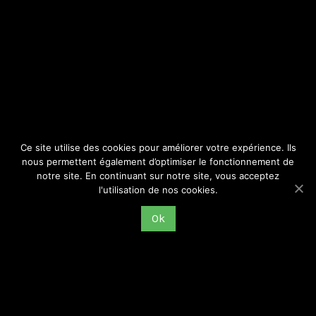
SITE
Consulter par catégorie
Ce site utilise des cookies pour améliorer votre expérience. Ils
nous permettent également d’optimiser le fonctionnement de
notre site. En continuant sur notre site, vous acceptez
l'utilisation de nos cookies.
Ok