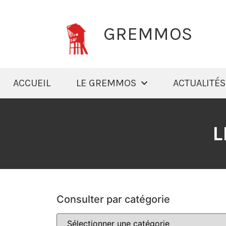
GREMMOS
ACCUEIL
LE GREMMOS
ACTUALITÉS
L
Consulter par catégorie