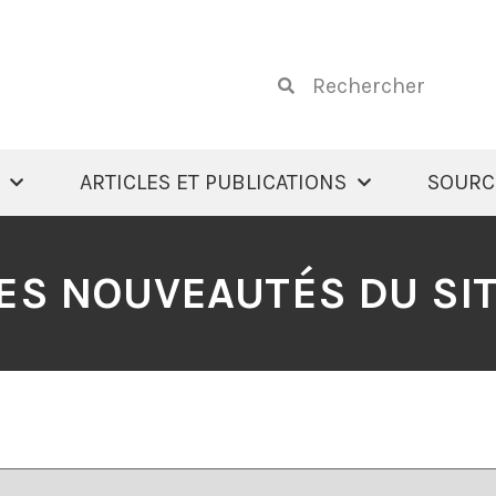
ARTICLES ET PUBLICATIONS
SOURC
ES NOUVEAUTÉS DU SI