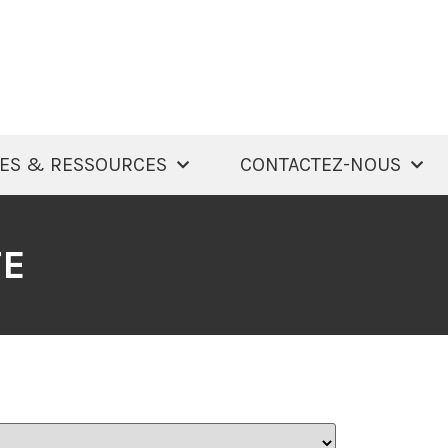
ES & RESSOURCES
CONTACTEZ-NOUS
TE