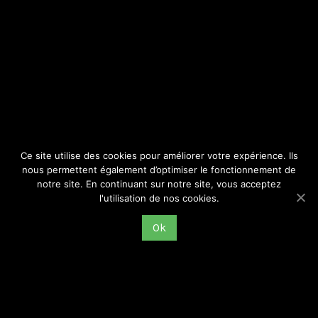
SITE
Consulter par catégorie
Ce site utilise des cookies pour améliorer votre expérience. Ils
nous permettent également d’optimiser le fonctionnement de
notre site. En continuant sur notre site, vous acceptez
l'utilisation de nos cookies.
Ok