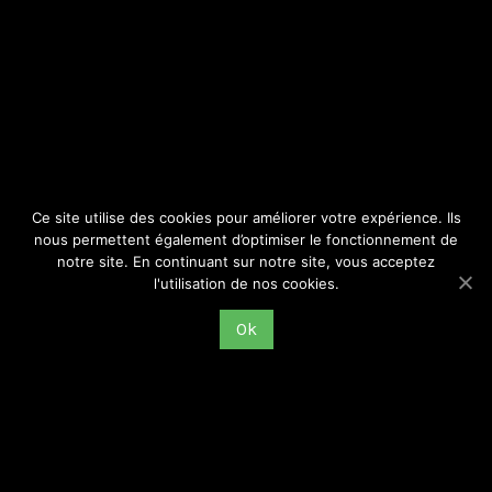
SITE
Consulter par catégorie
Ce site utilise des cookies pour améliorer votre expérience. Ils
nous permettent également d’optimiser le fonctionnement de
notre site. En continuant sur notre site, vous acceptez
l'utilisation de nos cookies.
Ok