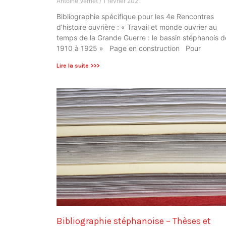
Antoine Vernet
1 février 2021
Bibliographie spécifique pour les 4e Rencontres
d’histoire ouvrière : « Travail et monde ouvrier au
temps de la Grande Guerre : le bassin stéphanois d
1910 à 1925 » Page en construction Pour
Lire la suite >>>
Bibliographie stéphanoise – Thèses et