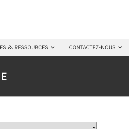
ES & RESSOURCES
CONTACTEZ-NOUS
TE