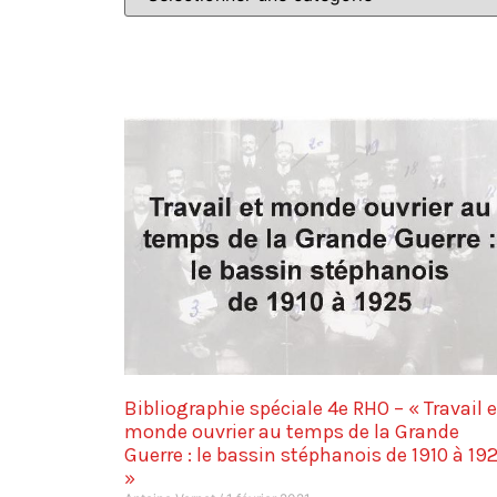
Bibliographie spéciale 4e RHO – « Travail e
monde ouvrier au temps de la Grande
Guerre : le bassin stéphanois de 1910 à 19
»