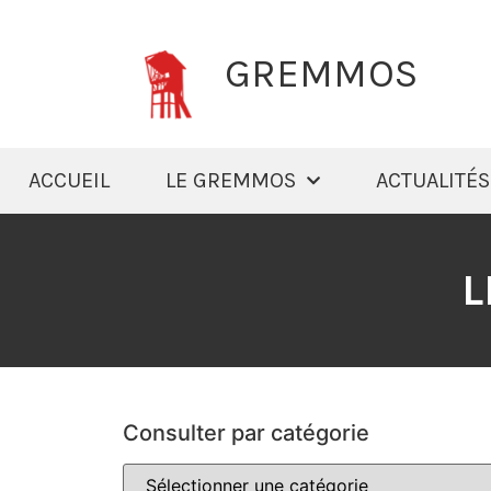
GREMMOS
ACCUEIL
LE GREMMOS
ACTUALITÉS
L
Consulter par catégorie