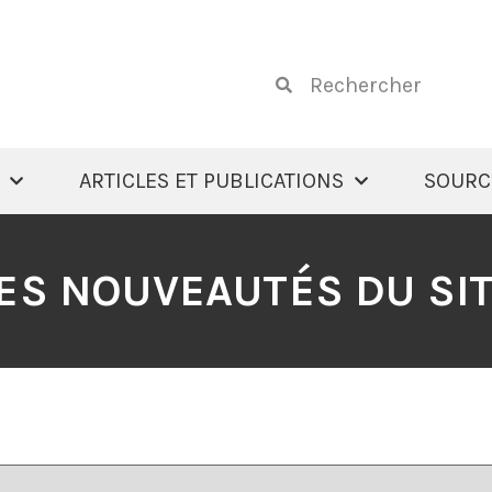
ARTICLES ET PUBLICATIONS
SOURC
ES NOUVEAUTÉS DU SI