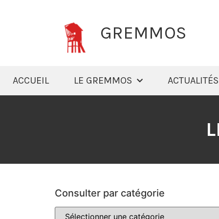
GREMMOS
ACCUEIL
LE GREMMOS
ACTUALITÉS
L
Consulter par catégorie