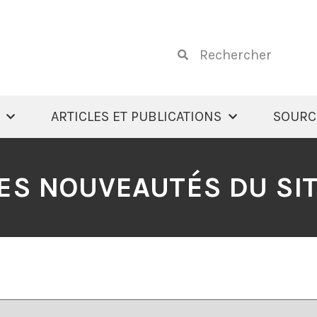
ARTICLES ET PUBLICATIONS
SOURC
ES NOUVEAUTÉS DU SI