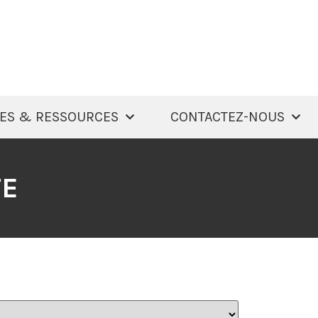
ES & RESSOURCES
CONTACTEZ-NOUS
TE