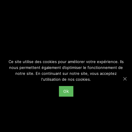
SITE
Consulter par catégorie
Ce site utilise des cookies pour améliorer votre expérience. Ils
nous permettent également d’optimiser le fonctionnement de
notre site. En continuant sur notre site, vous acceptez
l'utilisation de nos cookies.
Ok