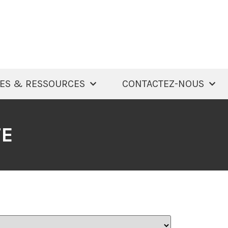
ES & RESSOURCES
CONTACTEZ-NOUS
TE