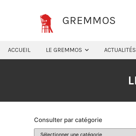
GREMMOS
ACCUEIL
LE GREMMOS
ACTUALITÉS
L
Consulter par catégorie