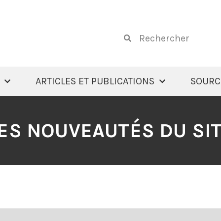
ARTICLES ET PUBLICATIONS
SOURC
ES NOUVEAUTÉS DU SI