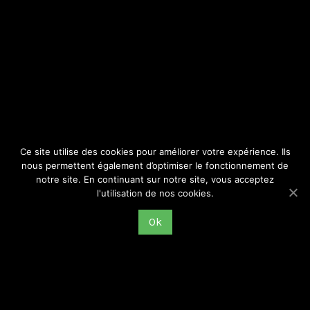
SITE
Consulter par catégorie
Ce site utilise des cookies pour améliorer votre expérience. Ils
nous permettent également d’optimiser le fonctionnement de
notre site. En continuant sur notre site, vous acceptez
l'utilisation de nos cookies.
Ok