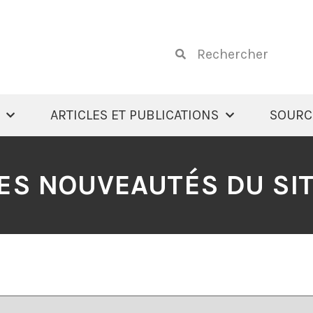
ARTICLES ET PUBLICATIONS
SOURC
ES NOUVEAUTÉS DU SI