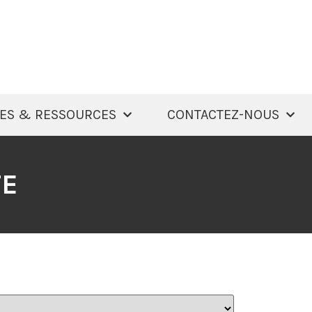
ES & RESSOURCES
CONTACTEZ-NOUS
TE