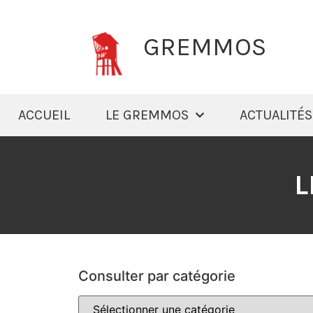
GREMMOS
ACCUEIL
LE GREMMOS
ACTUALITÉS
L
Consulter par catégorie