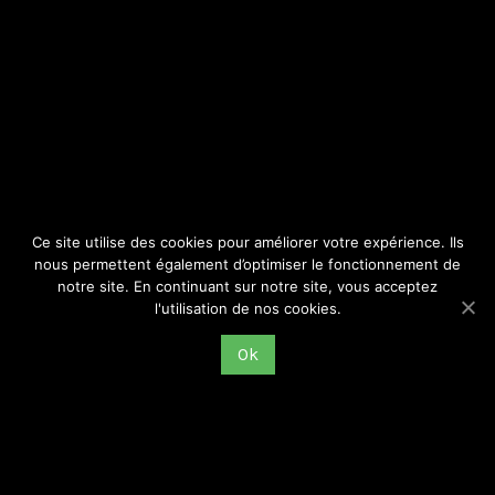
SITE
Consulter par catégorie
Ce site utilise des cookies pour améliorer votre expérience. Ils
nous permettent également d’optimiser le fonctionnement de
notre site. En continuant sur notre site, vous acceptez
l'utilisation de nos cookies.
Ok